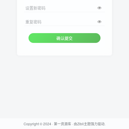
设置新密码
重复密码
确认提交
Copyright © 2024 ·
第一资源库
· 由
Zibll主题
强力驱动.