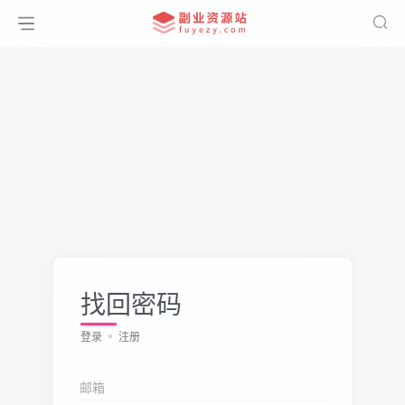
找回密码
登录
注册
邮箱