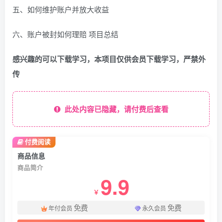
五、如何维护账户并放大收益
六、账户被封如何理赔 项目总结
感兴趣的可以下载学习，本项目仅供会员下载学习，严禁外
传
此处内容已隐藏，请付费后查看
付费阅读
商品信息
商品简介
9.9
￥
免费
免费
年付会员
永久会员