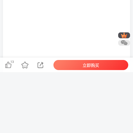
13
立即购买