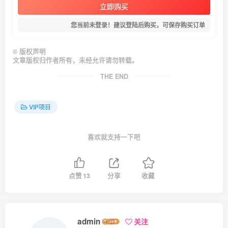
立即购买
您当前未登录！建议登陆后购买，可保存购买订单
©
版权声明
文章版权归作者所有，未经允许请勿转载。
THE END
VIP项目
喜欢就支持一下吧
点赞
13
分享
收藏
admin
关注