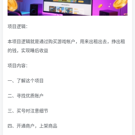
项目逻辑：
本项目逻辑就是通过购买游戏帐户，用来出租出去，挣出租
的钱，实现睡后收益
项目内容：
一、了解这个项目
二、寻找优质账户
三、买号时注意细节
四、开通商户，上架商品