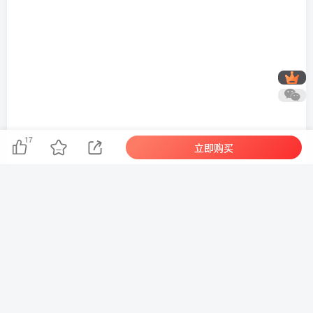
17
立即购买