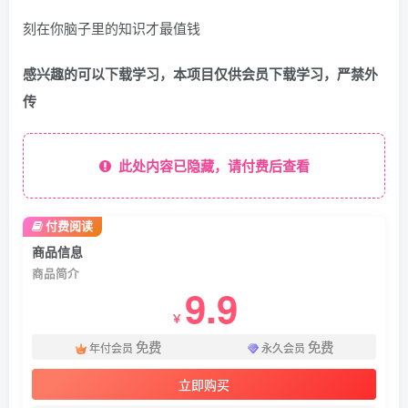
刻在你脑子里的知识才最值钱
感兴趣的可以下载学习，本项目仅供会员下载学习，严禁外
传
此处内容已隐藏，请付费后查看
付费阅读
商品信息
商品简介
9.9
￥
免费
免费
年付会员
永久会员
立即购买