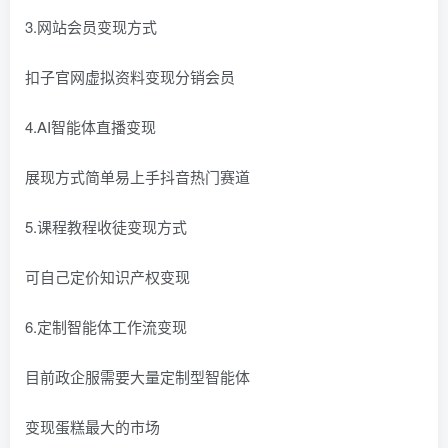
3.网站会员变现方式
扣子官网虚拟资料变现分销会员
4.AI智能体直播变现
展现方式简单易上手抖音热门赛道
5.课程教程收徒变现方式
可自己定价知识产权变现
6.定制智能体工作流变现
目前政企服需要大量定制型智能体
变现蛋糕最大的市场