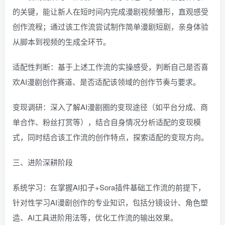
的关键，能让新人在短时间内完成漫剧视频雏形，直观感受
创作流程；通过该工作流尝试制作简单漫剧短剧，亲身体验
从脚本到视频的生成全环节。
适配性判断：基于上述工作流的实操感受，判断自己是否喜
欢AI漫剧创作赛道、是否适配该领域的创作节奏与要求。
变现调研：深入了解AI漫剧圈的变现途径（如平台分成、商
单合作、粉丝打赏等），结合自身情况分析适配的变现模
式，同时结合该工作流的创作特点，探索适配的变现方向。
三、进阶深耕阶段
系统学习：在掌握AI扣子+Sora插件基础工作流的前提下，
针对性学习AI漫剧创作的专业知识，包括分镜设计、角色塑
造、AI工具进阶用法等，优化工作流的输出效果。