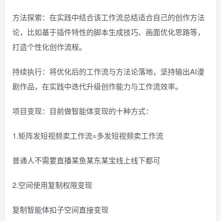
方法探索：在实践中结合该工作流总结适合自己的创作方法
论，比如基于插件特性的脚本生成技巧、画面优化思路等，
打造个性化创作流程。
持续执行：将优化后的工作流与方法论落地，坚持输出AI漫
剧作品，在实践中迭代升级创作能力与工作流效率。
项目变现：目前做智能体变现的十种方式：
1.矩阵发短视频卖工作流=多发短视频卖工作流
普通人不需要直播某鱼某东某宝线上线下都可
2.空间使用复制权限变现
复制智能体扣子空间直接变现