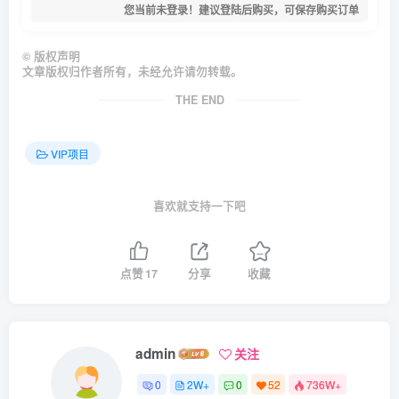
您当前未登录！建议登陆后购买，可保存购买订单
©
版权声明
文章版权归作者所有，未经允许请勿转载。
THE END
VIP项目
喜欢就支持一下吧
点赞
17
分享
收藏
admin
关注
0
2W+
0
52
736W+